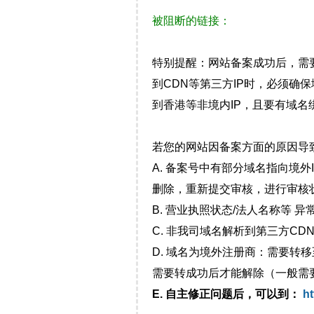
被阻断的链接：
特别提醒：网站备案成功后，需
到CDN等第三方IP时，必须
到香港等非境内IP，且要有域名
若您的网站因备案方面的原因导
A. 备案号中有部分域名指向境
删除，重新提交审核，进行审核
B. 营业执照状态/法人名称等 
C. 非我司域名解析到第三方CDN
D. 域名为境外注册商：需要转
需要转成功后才能解除（一般需
E. 自主修正问题后，可以到：
ht