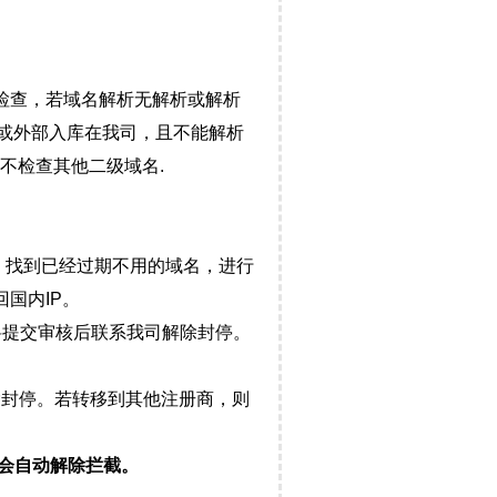
检查，若域名解析无解析或解析
）或外部入库在我司，且不能解析
不检查其他二级域名.
，找到已经过期不用的域名，进行
国内IP。
料提交审核后联系我司解除封停。
封停。若转移到其他注册商，则
会自动解除拦截。