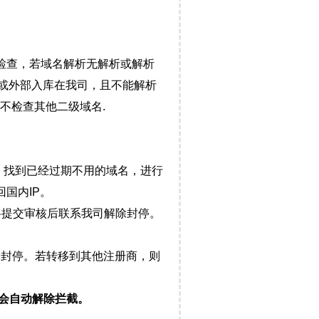
检查，若域名解析无解析或解析
）或外部入库在我司，且不能解析
不检查其他二级域名.
，找到已经过期不用的域名，进行
国内IP。
料提交审核后联系我司解除封停。
封停。若转移到其他注册商，则
会自动解除拦截。