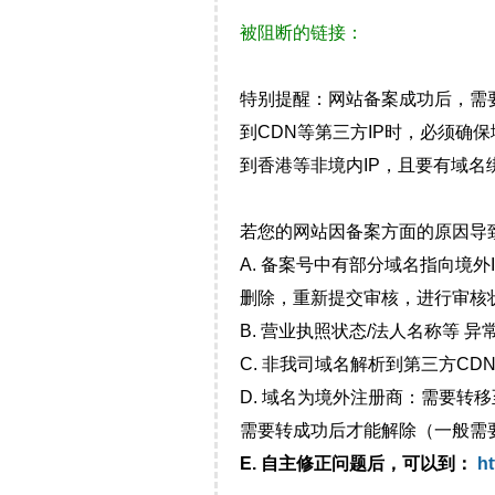
被阻断的链接：
特别提醒：网站备案成功后，需
到CDN等第三方IP时，必须
到香港等非境内IP，且要有域名
若您的网站因备案方面的原因导
A. 备案号中有部分域名指向境
删除，重新提交审核，进行审核
B. 营业执照状态/法人名称等 
C. 非我司域名解析到第三方CDN
D. 域名为境外注册商：需要转
需要转成功后才能解除（一般需
E. 自主修正问题后，可以到：
ht